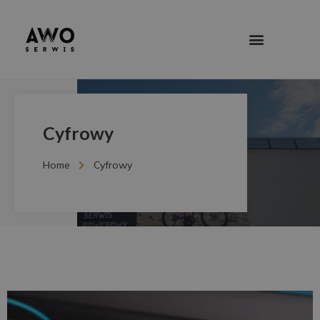
Cyfrowy
Home
Cyfrowy