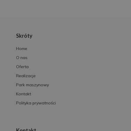
Skróty
Home
O nas
Oferta
Realizacje
Park maszynowy
Kontakt
Polityka prywatności
Kontakt