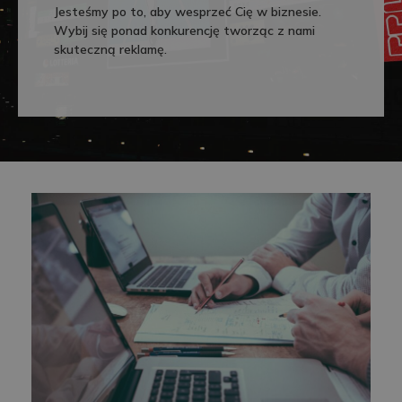
Jesteśmy po to, aby wesprzeć Cię w biznesie.
Wybij się ponad konkurencję tworząc z nami
skuteczną reklamę.