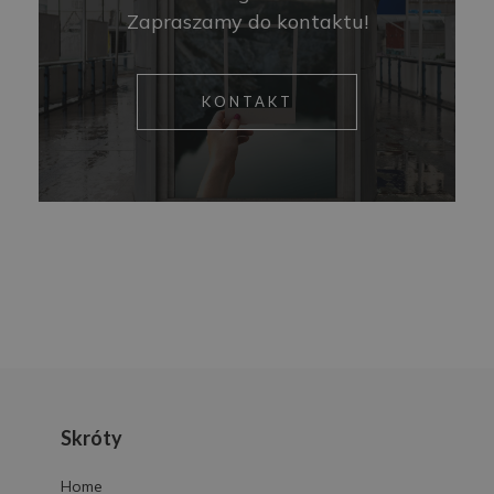
Zapraszamy do kontaktu!
KONTAKT
Skróty
Home