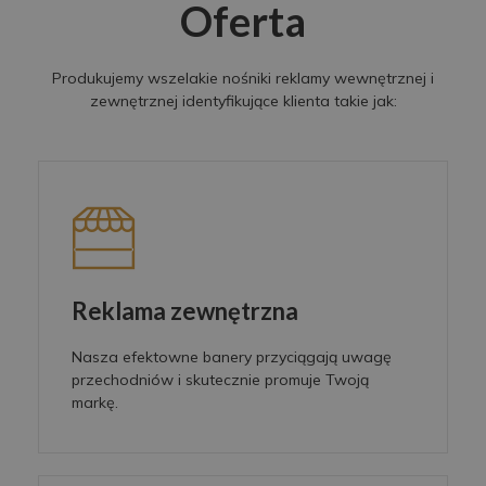
Oferta
Produkujemy wszelakie nośniki reklamy wewnętrznej i
zewnętrznej identyfikujące klienta takie jak:
Reklama zewnętrzna
Nasza efektowne banery przyciągają uwagę
przechodniów i skutecznie promuje Twoją
markę.