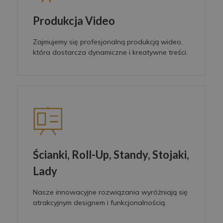
Produkcja Video
Zajmujemy się profesjonalną produkcją wideo,
która dostarcza dynamiczne i kreatywne treści.
Ścianki, Roll-Up, Standy, Stojaki,
Lady
Nasze innowacyjne rozwiązania wyróżniają się
atrakcyjnym designem i funkcjonalnością.