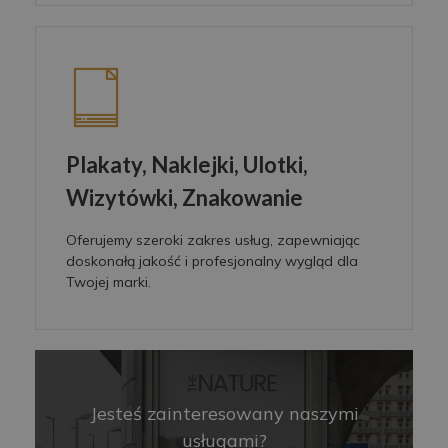
Plakaty, Naklejki, Ulotki,
Wizytówki, Znakowanie
Oferujemy szeroki zakres usług, zapewniając
doskonałą jakość i profesjonalny wygląd dla
Twojej marki.
Jesteś zainteresowany naszymi
usługami?