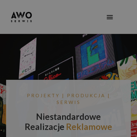
PROJEKTY | PRODUKCJA |
SERWIS
Niestandardowe
Realizacje
Reklamowe