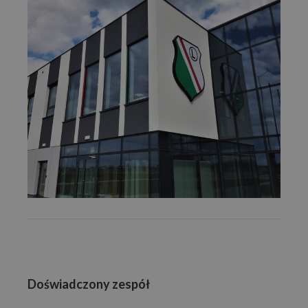
Doświadczony zespół