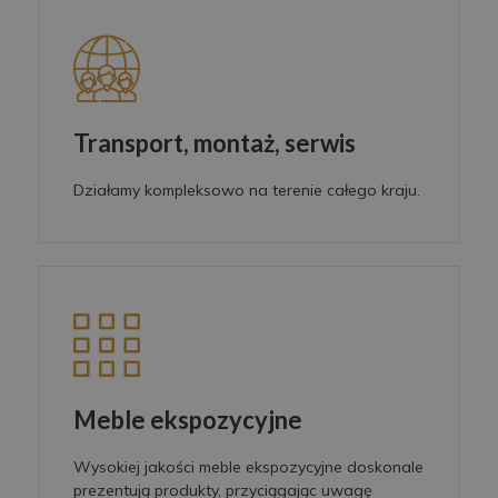
Transport, montaż, serwis
Działamy kompleksowo na terenie całego kraju.
Meble ekspozycyjne
Wysokiej jakości meble ekspozycyjne doskonale
prezentują produkty, przyciągając uwagę