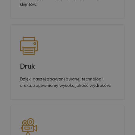
klientów.
Druk
Dzięki naszej zaawansowanej technologii
druku, zapewniamy wysoką jakość wydruków.