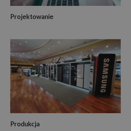
Projektowanie
Produkcja