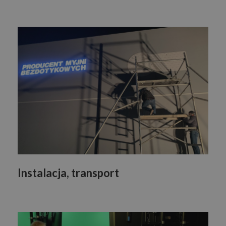
Instalacja, transport