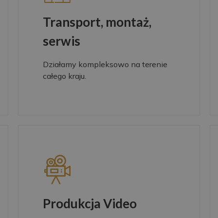
Transport, montaż,
serwis
Działamy kompleksowo na terenie
całego kraju.
Produkcja Video