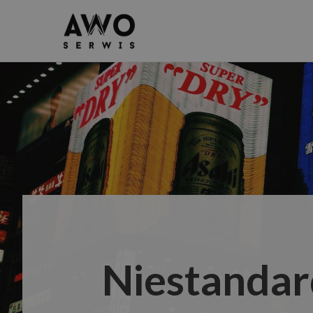
Niestandar