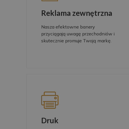
Reklama zewnętrzna
Nasza efektowne banery
przyciągają uwagę przechodniów i
skutecznie promuje Twoją markę.
Druk