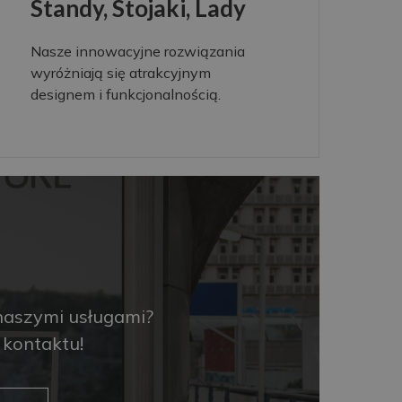
Standy, Stojaki, Lady
Nasze innowacyjne rozwiązania
wyróżniają się atrakcyjnym
designem i funkcjonalnością.
naszymi usługami?
kontaktu!