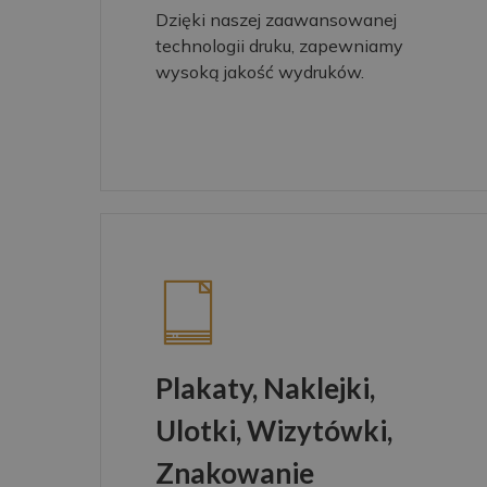
Dzięki naszej zaawansowanej
technologii druku, zapewniamy
wysoką jakość wydruków.
Plakaty, Naklejki,
Ulotki, Wizytówki,
Znakowanie