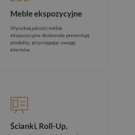
Meble ekspozycyjne
Wysokiej jakości meble
ekspozycyjne doskonale prezentują
produkty, przyciągając uwagę
klientów.
Ścianki, Roll-Up,