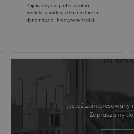
Zajmujemy się profesjonalną
produkcją wideo, która dostarcza
dynamiczne i kreatywne treści.
Jesteś zainteresowany 
Zapraszamy do 