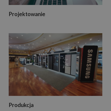
Projektowanie
Produkcja