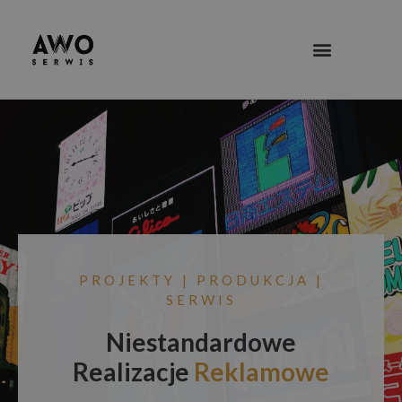
PROJEKTY | PRODUKCJA |
SERWIS
Niestandardowe
Realizacje
Reklamowe