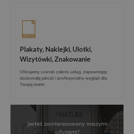
Plakaty, Naklejki, Ulotki,
Wizytówki, Znakowanie
Oferujemy szeroki zakres usług, zapewniając
doskonałą jakość i profesjonalny wygląd dla
Twojej marki.
Jesteś zainteresowany naszymi
usługami?