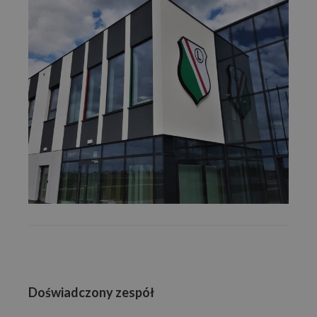
Doświadczony zespół