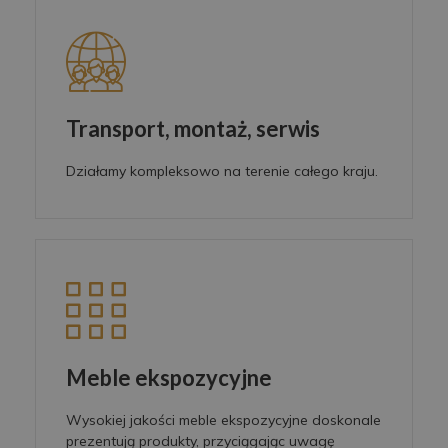
Transport, montaż, serwis
Działamy kompleksowo na terenie całego kraju.
Meble ekspozycyjne
Wysokiej jakości meble ekspozycyjne doskonale
prezentują produkty, przyciągając uwagę