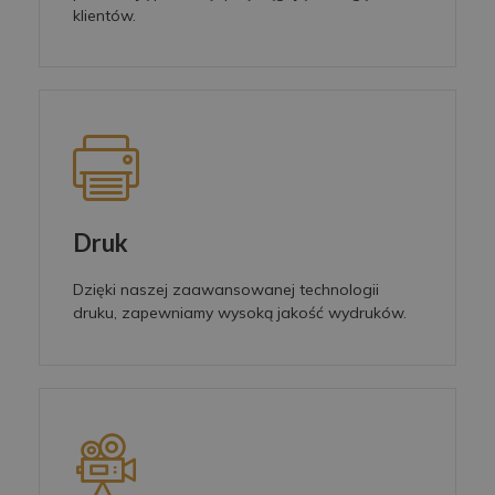
klientów.
Druk
Dzięki naszej zaawansowanej technologii
druku, zapewniamy wysoką jakość wydruków.