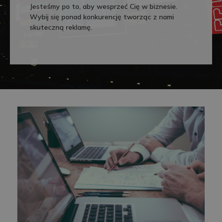
Jesteśmy po to, aby wesprzeć Cię w biznesie.
Wybij się ponad konkurencję tworząc z nami
skuteczną reklamę.