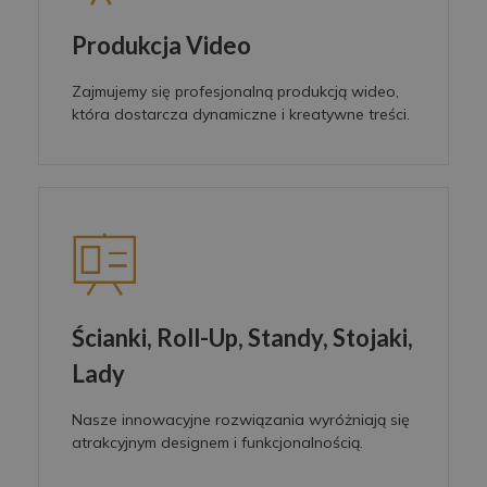
Produkcja Video
Zajmujemy się profesjonalną produkcją wideo,
która dostarcza dynamiczne i kreatywne treści.
Ścianki, Roll-Up, Standy, Stojaki,
Lady
Nasze innowacyjne rozwiązania wyróżniają się
atrakcyjnym designem i funkcjonalnością.