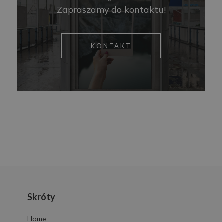
Zapraszamy do kontaktu!
KONTAKT
Skróty
Home