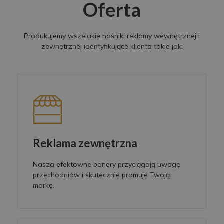
Oferta
Produkujemy wszelakie nośniki reklamy wewnętrznej i
zewnętrznej identyfikujące klienta takie jak:
Reklama zewnętrzna
Nasza efektowne banery przyciągają uwagę
przechodniów i skutecznie promuje Twoją
markę.