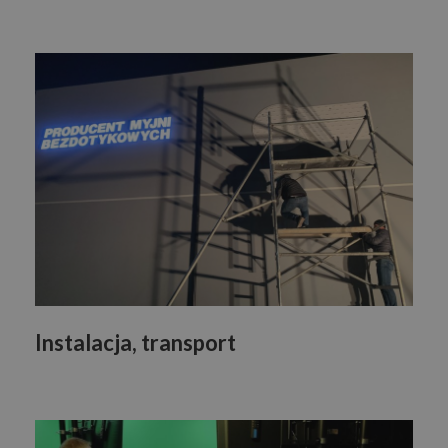
Instalacja, transport