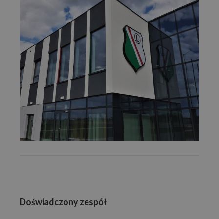
Doświadczony zespół