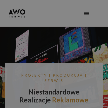
PROJEKTY | PRODUKCJA |
SERWIS
Niestandardowe
Realizacje
Reklamowe