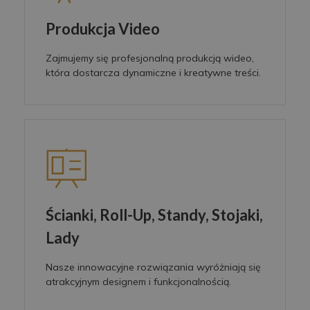
Produkcja Video
Zajmujemy się profesjonalną produkcją wideo,
która dostarcza dynamiczne i kreatywne treści.
Ścianki, Roll-Up, Standy, Stojaki,
Lady
Nasze innowacyjne rozwiązania wyróżniają się
atrakcyjnym designem i funkcjonalnością.