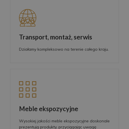
Transport, montaż, serwis
Działamy kompleksowo na terenie całego kraju.
Meble ekspozycyjne
Wysokiej jakości meble ekspozycyjne doskonale
prezentują produkty, przyciągając uwagę