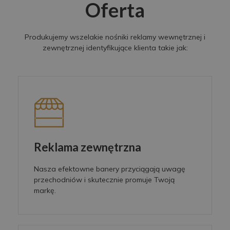
Oferta
Produkujemy wszelakie nośniki reklamy wewnętrznej i
zewnętrznej identyfikujące klienta takie jak:
Reklama zewnętrzna
Nasza efektowne banery przyciągają uwagę
przechodniów i skutecznie promuje Twoją
markę.