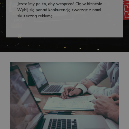
Jesteśmy po to, aby wesprzeć Cię w biznesie.
Wybij się ponad konkurencję tworząc z nami
skuteczną reklamę.