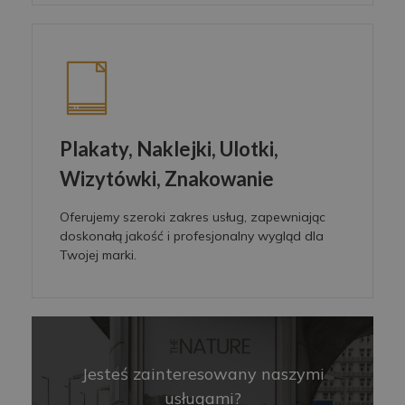
Plakaty, Naklejki, Ulotki,
Wizytówki, Znakowanie
Oferujemy szeroki zakres usług, zapewniając
doskonałą jakość i profesjonalny wygląd dla
Twojej marki.
Jesteś zainteresowany naszymi
usługami?