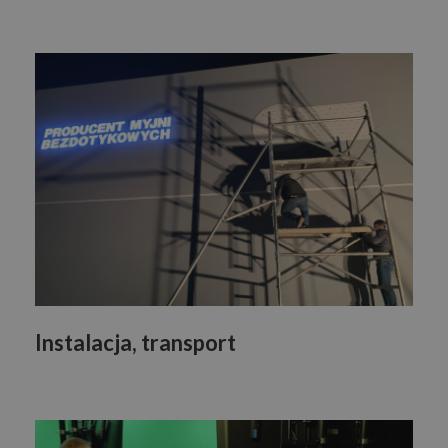
Instalacja, transport