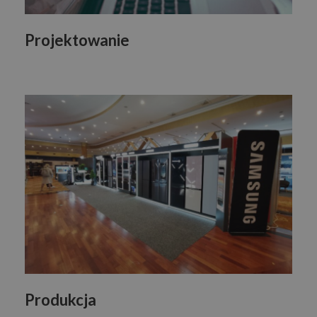
Projektowanie
Produkcja