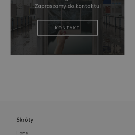
Zapraszamy do kontaktu!
KONTAKT
Skróty
Home