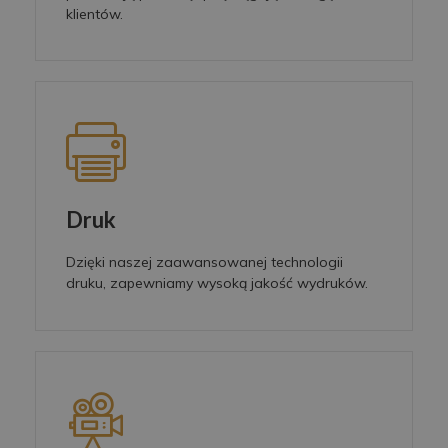
klientów.
Druk
Dzięki naszej zaawansowanej technologii
druku, zapewniamy wysoką jakość wydruków.