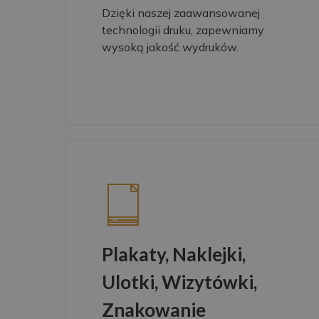
Dzięki naszej zaawansowanej
technologii druku, zapewniamy
wysoką jakość wydruków.
Plakaty, Naklejki,
Ulotki, Wizytówki,
Znakowanie