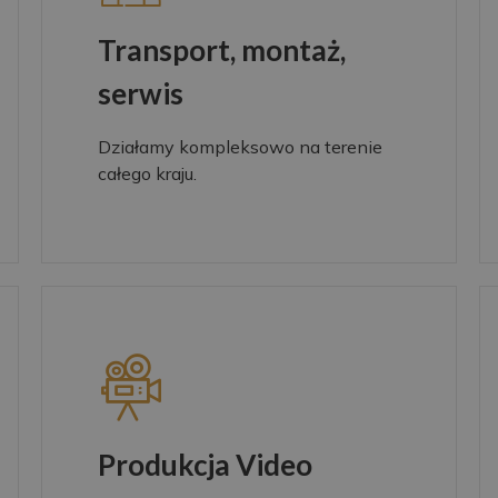
Transport, montaż,
serwis
Działamy kompleksowo na terenie
całego kraju.
Produkcja Video