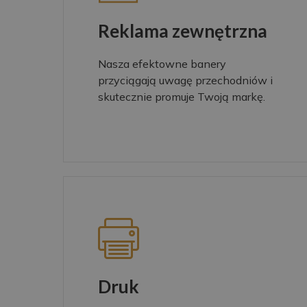
Reklama zewnętrzna
Nasza efektowne banery
przyciągają uwagę przechodniów i
skutecznie promuje Twoją markę.
Druk