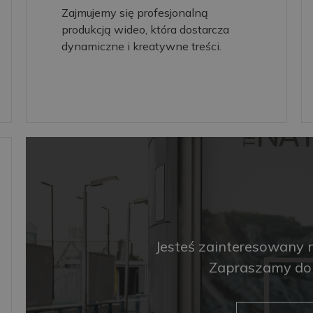
Zajmujemy się profesjonalną
produkcją wideo, która dostarcza
dynamiczne i kreatywne treści.
Jesteś zainteresowany 
Zapraszamy do 