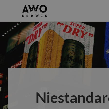
Niestandar