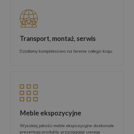
Transport, montaż, serwis
Działamy kompleksowo na terenie całego kraju.
Meble ekspozycyjne
Wysokiej jakości meble ekspozycyjne doskonale
prezentują produkty, przyciągając uwagę