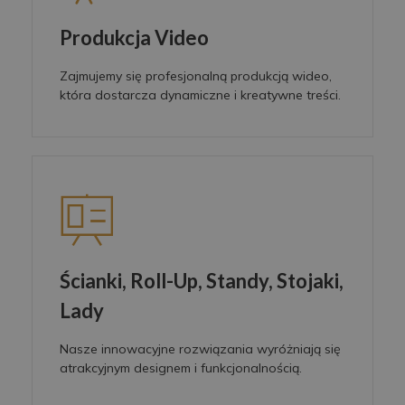
Produkcja Video
Zajmujemy się profesjonalną produkcją wideo,
która dostarcza dynamiczne i kreatywne treści.
Ścianki, Roll-Up, Standy, Stojaki,
Lady
Nasze innowacyjne rozwiązania wyróżniają się
atrakcyjnym designem i funkcjonalnością.