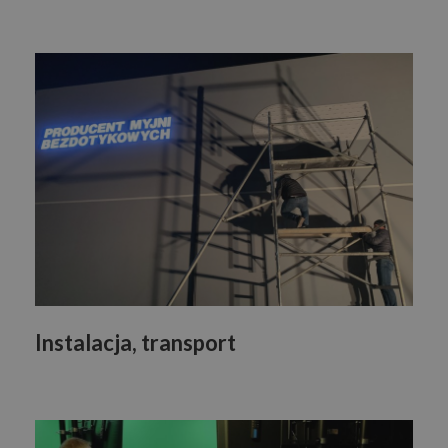
Instalacja, transport