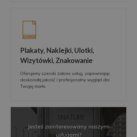
Plakaty, Naklejki, Ulotki,
Wizytówki, Znakowanie
Oferujemy szeroki zakres usług, zapewniając
doskonałą jakość i profesjonalny wygląd dla
Twojej marki.
Jesteś zainteresowany naszymi
usługami?