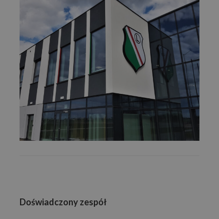
Doświadczony zespół