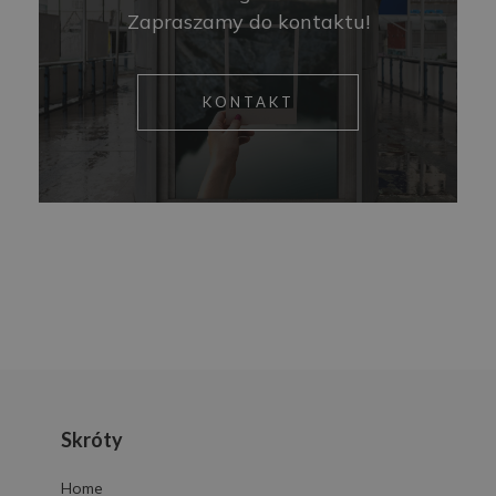
Zapraszamy do kontaktu!
KONTAKT
Skróty
Home