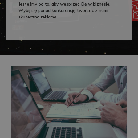
Jesteśmy po to, aby wesprzeć Cię w biznesie.
Wybij się ponad konkurencję tworząc z nami
skuteczną reklamę.