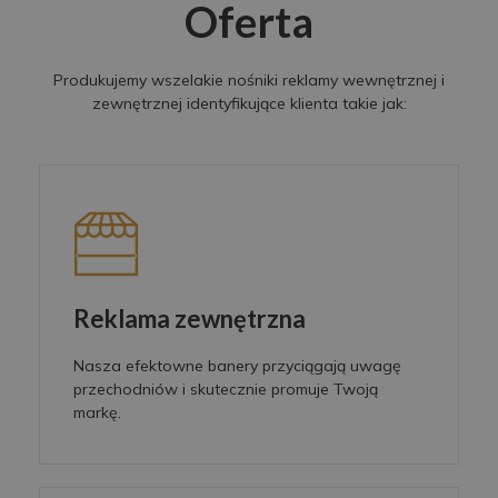
Oferta
Produkujemy wszelakie nośniki reklamy wewnętrznej i
zewnętrznej identyfikujące klienta takie jak:
Reklama zewnętrzna
Nasza efektowne banery przyciągają uwagę
przechodniów i skutecznie promuje Twoją
markę.