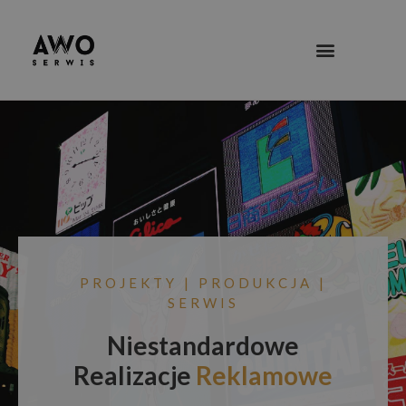
PROJEKTY | PRODUKCJA |
SERWIS
Niestandardowe
Realizacje
Reklamowe