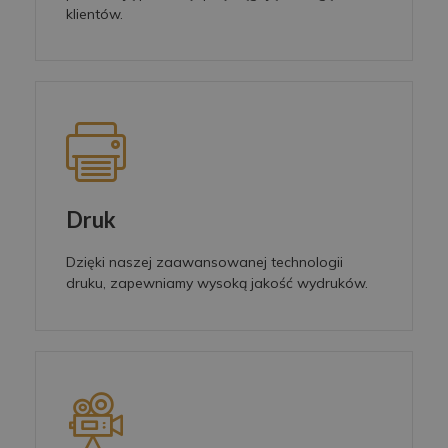
klientów.
Druk
Dzięki naszej zaawansowanej technologii
druku, zapewniamy wysoką jakość wydruków.