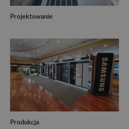
Projektowanie
Produkcja