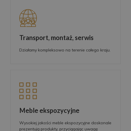
Transport, montaż, serwis
Działamy kompleksowo na terenie całego kraju.
Meble ekspozycyjne
Wysokiej jakości meble ekspozycyjne doskonale
prezentują produkty, przyciągając uwagę