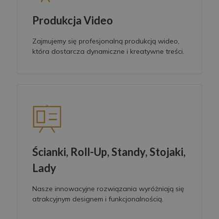
Produkcja Video
Zajmujemy się profesjonalną produkcją wideo,
która dostarcza dynamiczne i kreatywne treści.
Ścianki, Roll-Up, Standy, Stojaki,
Lady
Nasze innowacyjne rozwiązania wyróżniają się
atrakcyjnym designem i funkcjonalnością.