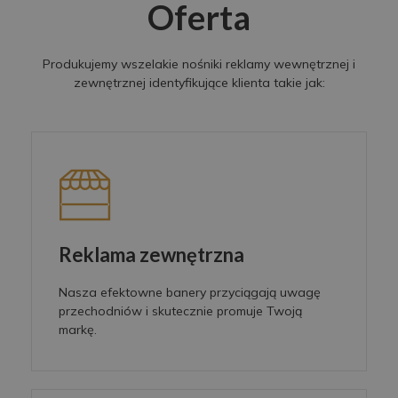
Oferta
Produkujemy wszelakie nośniki reklamy wewnętrznej i
zewnętrznej identyfikujące klienta takie jak:
Reklama zewnętrzna
Nasza efektowne banery przyciągają uwagę
przechodniów i skutecznie promuje Twoją
markę.