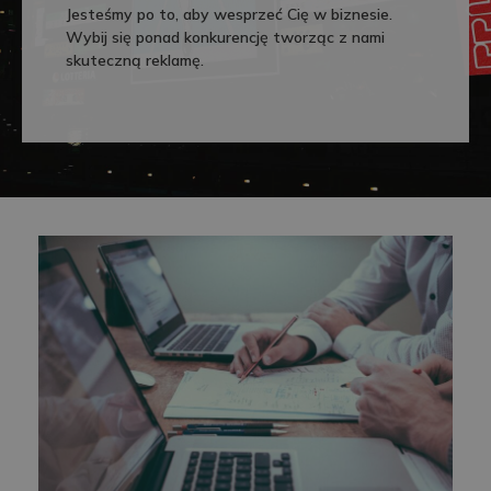
Jesteśmy po to, aby wesprzeć Cię w biznesie.
Wybij się ponad konkurencję tworząc z nami
skuteczną reklamę.