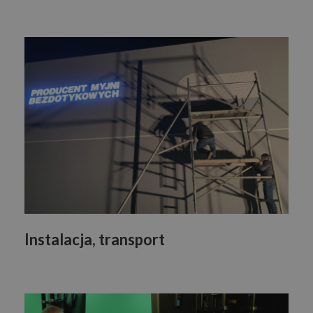
Instalacja, transport