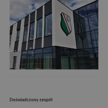
Doświadczony zespół