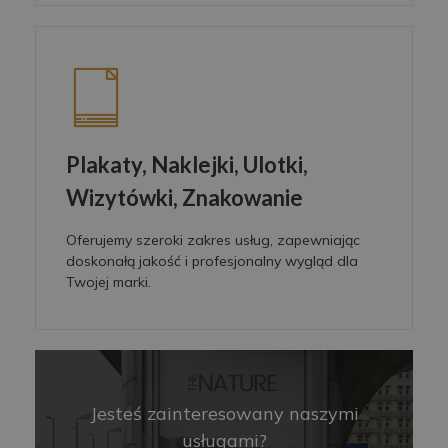
Plakaty, Naklejki, Ulotki,
Wizytówki, Znakowanie
Oferujemy szeroki zakres usług, zapewniając
doskonałą jakość i profesjonalny wygląd dla
Twojej marki.
Jesteś zainteresowany naszymi
usługami?