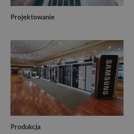
Projektowanie
Produkcja