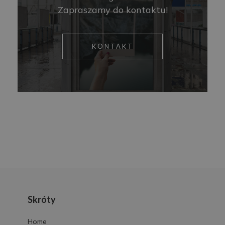
Zapraszamy do kontaktu!
KONTAKT
Skróty
Home