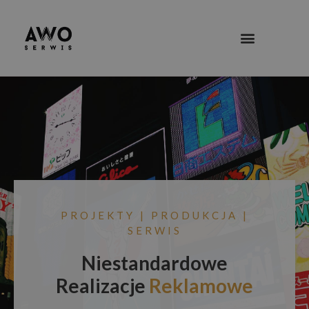
PROJEKTY | PRODUKCJA |
SERWIS
Niestandardowe
Realizacje
Reklamowe