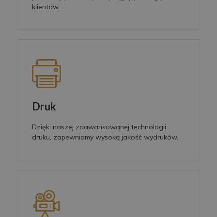
klientów.
Druk
Dzięki naszej zaawansowanej technologii
druku, zapewniamy wysoką jakość wydruków.