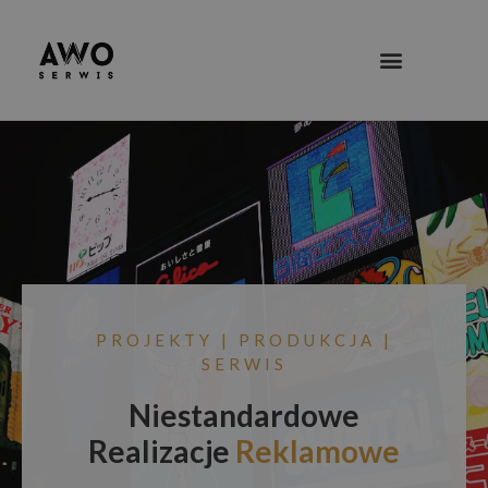
PROJEKTY | PRODUKCJA |
SERWIS
Niestandardowe
Realizacje
Reklamowe