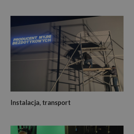
Instalacja, transport