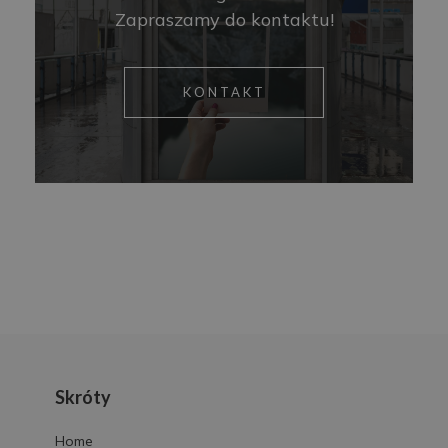
Zapraszamy do kontaktu!
KONTAKT
Skróty
Home