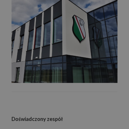
Doświadczony zespół