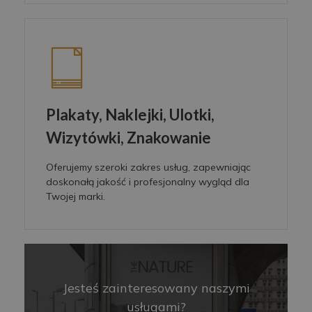
Plakaty, Naklejki, Ulotki,
Wizytówki, Znakowanie
Oferujemy szeroki zakres usług, zapewniając
doskonałą jakość i profesjonalny wygląd dla
Twojej marki.
Jesteś zainteresowany naszymi
usługami?