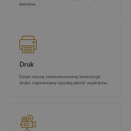
klientów.
Druk
Dzięki naszej zaawansowanej technologii
druku, zapewniamy wysoką jakość wydruków.