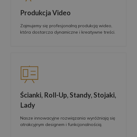
Produkcja Video
Zajmujemy się profesjonalną produkcją wideo,
która dostarcza dynamiczne i kreatywne treści.
Ścianki, Roll-Up, Standy, Stojaki,
Lady
Nasze innowacyjne rozwiązania wyróżniają się
atrakcyjnym designem i funkcjonalnością.