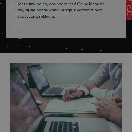
Jesteśmy po to, aby wesprzeć Cię w biznesie.
Wybij się ponad konkurencję tworząc z nami
skuteczną reklamę.