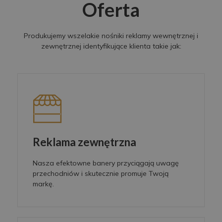
Oferta
Produkujemy wszelakie nośniki reklamy wewnętrznej i
zewnętrznej identyfikujące klienta takie jak:
Reklama zewnętrzna
Nasza efektowne banery przyciągają uwagę
przechodniów i skutecznie promuje Twoją
markę.