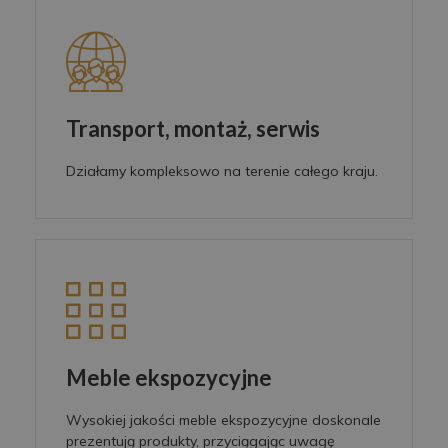
Transport, montaż, serwis
Działamy kompleksowo na terenie całego kraju.
Meble ekspozycyjne
Wysokiej jakości meble ekspozycyjne doskonale
prezentują produkty, przyciągając uwagę