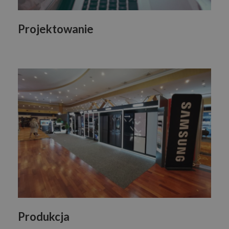
Projektowanie
Produkcja