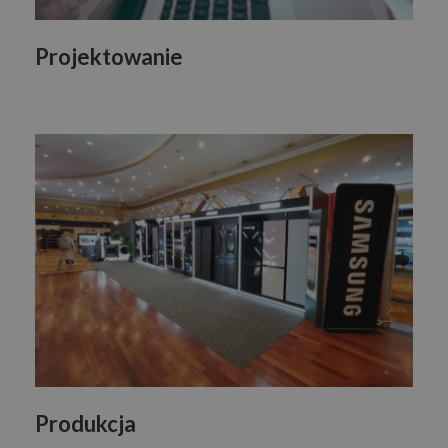
Projektowanie
Produkcja