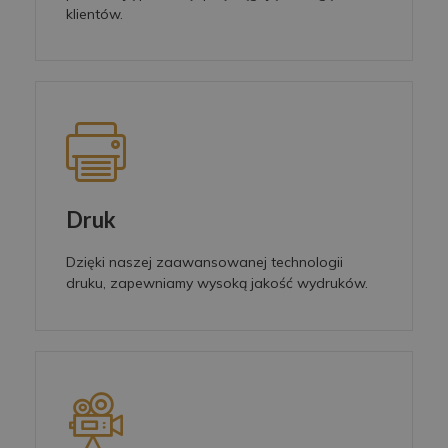
klientów.
Druk
Dzięki naszej zaawansowanej technologii
druku, zapewniamy wysoką jakość wydruków.