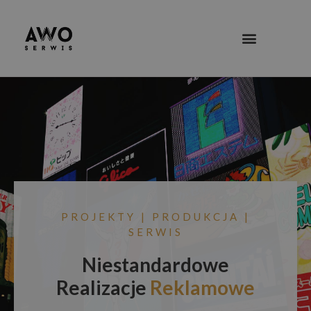
PROJEKTY | PRODUKCJA |
SERWIS
Niestandardowe
Realizacje
Reklamowe