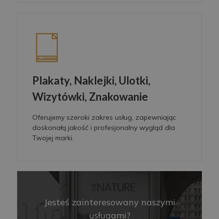
Plakaty, Naklejki, Ulotki,
Wizytówki, Znakowanie
Oferujemy szeroki zakres usług, zapewniając
doskonałą jakość i profesjonalny wygląd dla
Twojej marki.
Jesteś zainteresowany naszymi
usługami?