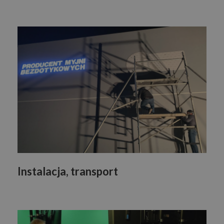
Instalacja, transport