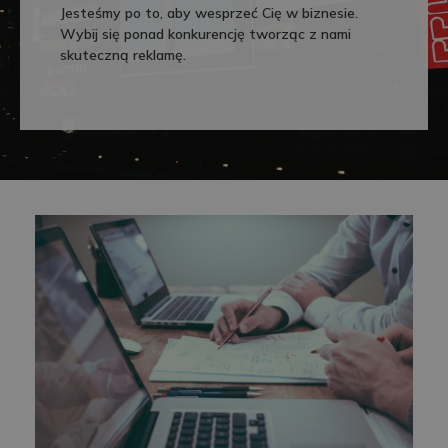
Jesteśmy po to, aby wesprzeć Cię w biznesie.
Wybij się ponad konkurencję tworząc z nami
skuteczną reklamę.