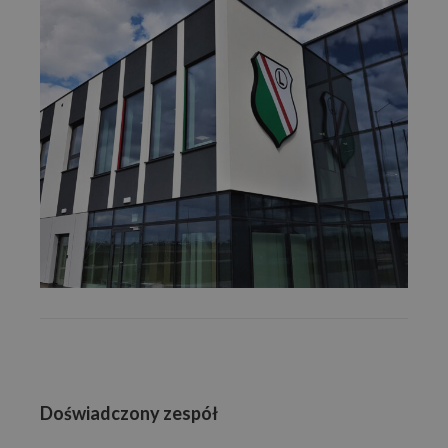
Doświadczony zespół