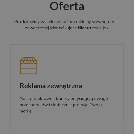
Oferta
Produkujemy wszelakie nośniki reklamy wewnętrznej i
zewnętrznej identyfikujące klienta takie jak:
Reklama zewnętrzna
Nasza efektowne banery przyciągają uwagę
przechodniów i skutecznie promuje Twoją
markę.