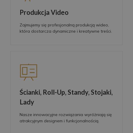
Produkcja Video
Zajmujemy się profesjonalną produkcją wideo,
która dostarcza dynamiczne i kreatywne treści.
Ścianki, Roll-Up, Standy, Stojaki,
Lady
Nasze innowacyjne rozwiązania wyróżniają się
atrakcyjnym designem i funkcjonalnością.