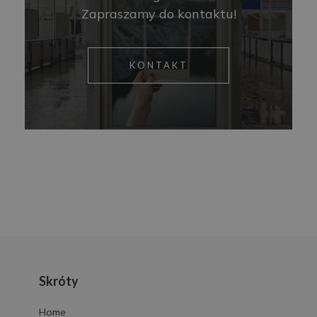
Zapraszamy do kontaktu!
KONTAKT
Skróty
Home