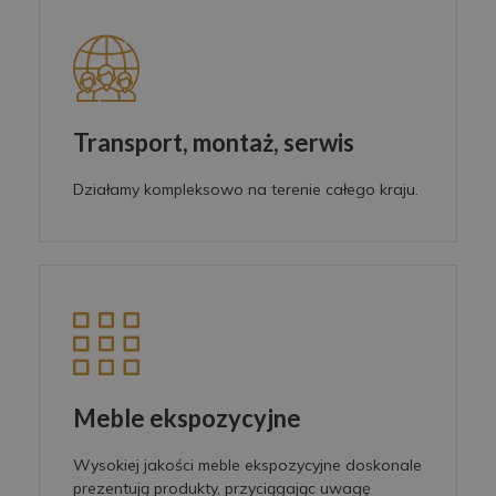
Transport, montaż, serwis
Działamy kompleksowo na terenie całego kraju.
Meble ekspozycyjne
Wysokiej jakości meble ekspozycyjne doskonale
prezentują produkty, przyciągając uwagę