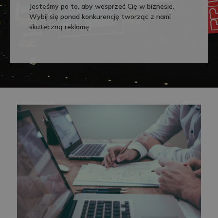
Jesteśmy po to, aby wesprzeć Cię w biznesie.
Wybij się ponad konkurencję tworząc z nami
skuteczną reklamę.