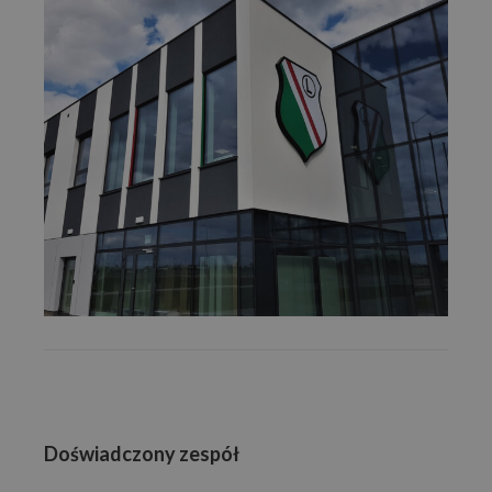
Doświadczony zespół