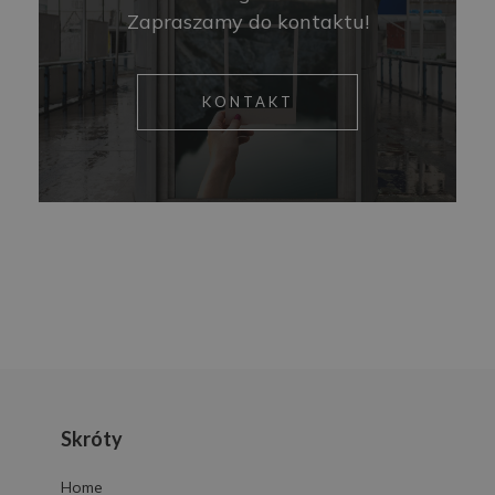
Zapraszamy do kontaktu!
KONTAKT
Skróty
Home