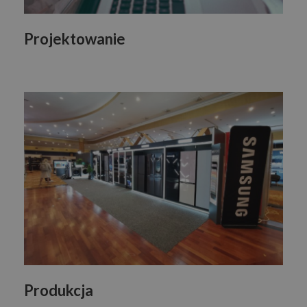
Projektowanie
Produkcja