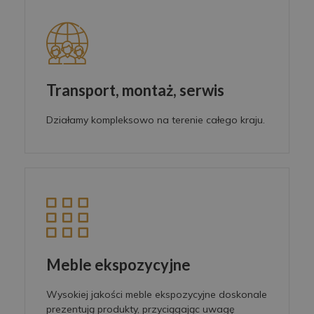
Transport, montaż, serwis
Działamy kompleksowo na terenie całego kraju.
Meble ekspozycyjne
Wysokiej jakości meble ekspozycyjne doskonale
prezentują produkty, przyciągając uwagę