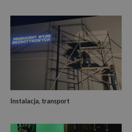
Instalacja, transport