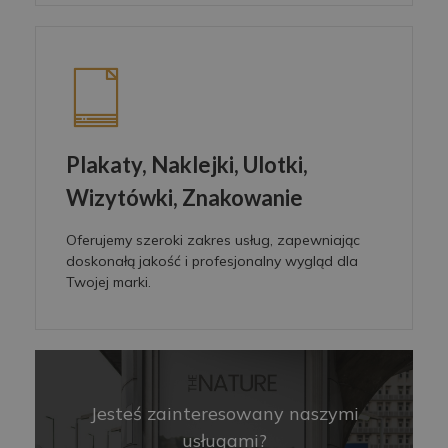
Plakaty, Naklejki, Ulotki,
Wizytówki, Znakowanie
Oferujemy szeroki zakres usług, zapewniając
doskonałą jakość i profesjonalny wygląd dla
Twojej marki.
Jesteś zainteresowany naszymi
usługami?