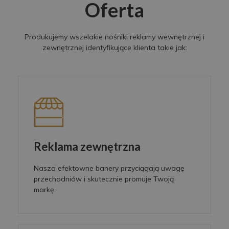
Oferta
Produkujemy wszelakie nośniki reklamy wewnętrznej i
zewnętrznej identyfikujące klienta takie jak:
Reklama zewnętrzna
Nasza efektowne banery przyciągają uwagę
przechodniów i skutecznie promuje Twoją
markę.