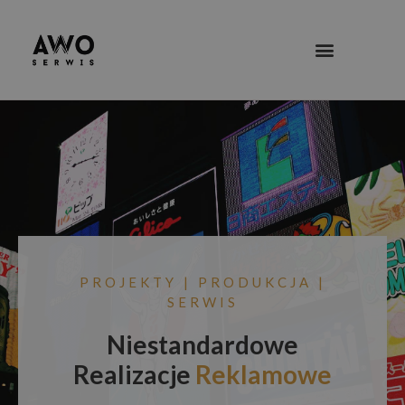
PROJEKTY | PRODUKCJA |
SERWIS
Niestandardowe
Realizacje
Reklamowe