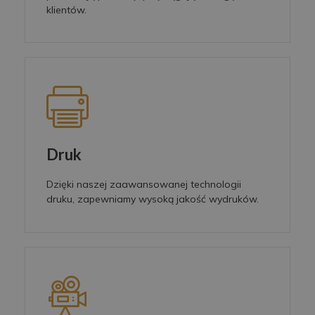
klientów.
Druk
Dzięki naszej zaawansowanej technologii
druku, zapewniamy wysoką jakość wydruków.