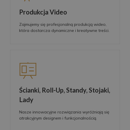
Produkcja Video
Zajmujemy się profesjonalną produkcją wideo,
która dostarcza dynamiczne i kreatywne treści.
Ścianki, Roll-Up, Standy, Stojaki,
Lady
Nasze innowacyjne rozwiązania wyróżniają się
atrakcyjnym designem i funkcjonalnością.